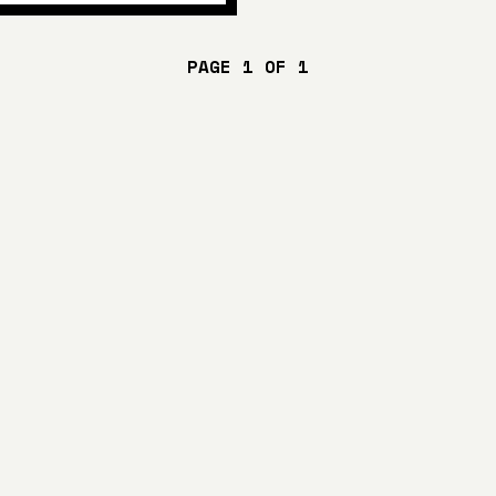
PAGE 1 OF 1